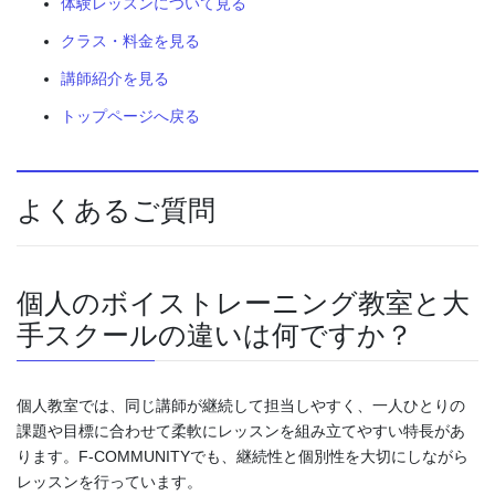
体験レッスンについて見る
クラス・料金を見る
講師紹介を見る
トップページへ戻る
よくあるご質問
個人のボイストレーニング教室と大
手スクールの違いは何ですか？
個人教室では、同じ講師が継続して担当しやすく、一人ひとりの
課題や目標に合わせて柔軟にレッスンを組み立てやすい特長があ
ります。F-COMMUNITYでも、継続性と個別性を大切にしながら
レッスンを行っています。