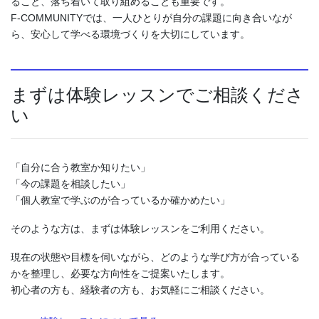
ること、落ち着いて取り組めることも重要です。
F-COMMUNITYでは、一人ひとりが自分の課題に向き合いなが
ら、安心して学べる環境づくりを大切にしています。
まずは体験レッスンでご相談くださ
い
「自分に合う教室か知りたい」
「今の課題を相談したい」
「個人教室で学ぶのが合っているか確かめたい」
そのような方は、まずは体験レッスンをご利用ください。
現在の状態や目標を伺いながら、どのような学び方が合っている
かを整理し、必要な方向性をご提案いたします。
初心者の方も、経験者の方も、お気軽にご相談ください。