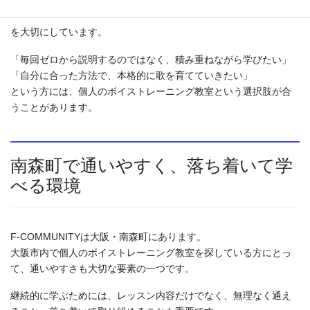
発声だけでなく歌唱全体を総合的に見られること
を大切にしています。
「毎回ゼロから説明するのではなく、積み重ねながら学びたい」
「自分に合った方法で、本格的に歌を育てていきたい」
という方には、個人のボイストレーニング教室という選択肢が合
うことがあります。
南森町で通いやすく、落ち着いて学
べる環境
F-COMMUNITYは大阪・南森町にあります。
大阪市内で個人のボイストレーニング教室を探している方にとっ
て、通いやすさも大切な要素の一つです。
継続的に学ぶためには、レッスン内容だけでなく、無理なく通え