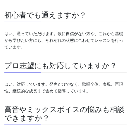
初心者でも通えますか？
はい、通っていただけます。歌に自信がない方や、これから基礎
から学びたい方にも、それぞれの状態に合わせてレッスンを行っ
ています。
プロ志望にも対応していますか？
はい、対応しています。発声だけでなく、歌唱全体、表現、再現
性、継続的な成長まで含めて指導しています。
高音やミックスボイスの悩みも相談
できますか？